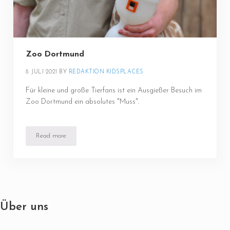
Zoo Dortmund
8. JULI 2021
BY 
REDAKTION KIDSPLACES
Für kleine und große Tierfans ist ein Ausgießer Besuch im
Zoo Dortmund ein absolutes "Muss".
Read more
Zoo Dortmund
Über uns