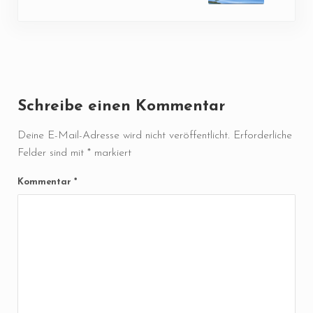
Leser-Interaktionen
Schreibe einen Kommentar
Deine E-Mail-Adresse wird nicht veröffentlicht.
Erforderliche
Felder sind mit
*
markiert
Kommentar
*