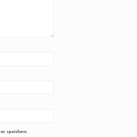
ar speichern.