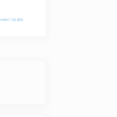
ARKT SELBER 