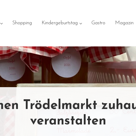
Shopping
Kindergeburtstag
Gastro
Magazin
nen Trödelmarkt zuha
veranstalten