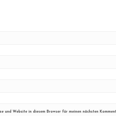
se und Website in diesem Browser für meinen nächsten Komment