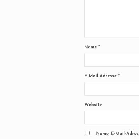
Name
*
E-Mail-Adresse
*
Website
Name, E-Mail-Adres