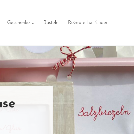
Geschenke
Basteln
Rezepte für Kinder
use