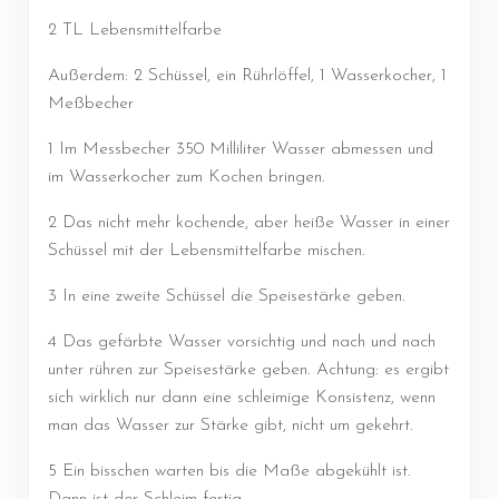
2 TL Lebensmittelfarbe
Außerdem: 2 Schüssel, ein Rührlöffel, 1 Wasserkocher, 1
Meßbecher
1 Im Messbecher 350 Milliliter Wasser abmessen und
im Wasserkocher zum Kochen bringen.
2 Das nicht mehr kochende, aber heiße Wasser in einer
Schüssel mit der Lebensmittelfarbe mischen.
3 In eine zweite Schüssel die Speisestärke geben.
4 Das gefärbte Wasser vorsichtig und nach und nach
unter rühren zur Speisestärke geben. Achtung: es ergibt
sich wirklich nur dann eine schleimige Konsistenz, wenn
man das Wasser zur Stärke gibt, nicht um gekehrt.
5 Ein bisschen warten bis die Maße abgekühlt ist.