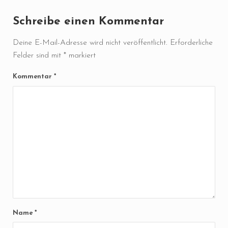
Schreibe einen Kommentar
Deine E-Mail-Adresse wird nicht veröffentlicht.
Erforderliche
Felder sind mit
*
markiert
Kommentar
*
Name
*