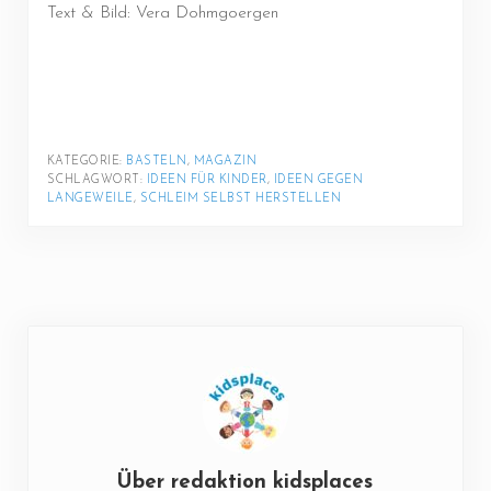
Text & Bild: Vera Dohmgoergen
KATEGORIE: 
BASTELN
, 
MAGAZIN
SCHLAGWORT: 
IDEEN FÜR KINDER
, 
IDEEN GEGEN 
LANGEWEILE
, 
SCHLEIM SELBST HERSTELLEN
Über
redaktion kidsplaces