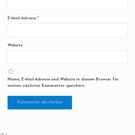
E-Mail-Adresse
*
Website
Name, E-Mail-Adresse und Website in diesem Browser für
meinen nächsten Kommentar speichern.